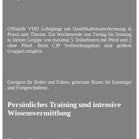
Offizielle VDD Lehrgänge mit Qualifikationsanerkennung in
Praxis und Theorie. Ein Wochenende von Freitag bis Sonntag
in kleiner Gruppe von maximal 5 Teilnehmern mit Pferd und 2
ohne Pferd. Beim CJP Vorbereitungskurs sind größere
Gruppen möglich.
Geeignet für Reiter und Fahrer, getrennte Kurse für Einsteiger
und Fortgeschrittene.
Persönliches Training und intensive
Wissensvermittlung