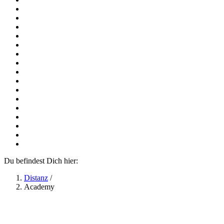
Du befindest Dich hier:
Distanz
/
Academy