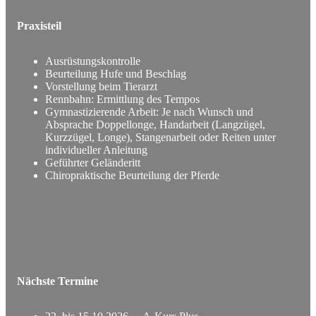
Praxisteil
Ausrüstungskontrolle
Beurteilung Hufe und Beschlag
Vorstellung beim Tierarzt
Rennbahn: Ermittlung des Tempos
Gymnastizierende Arbeit: Je nach Wunsch und
Absprache Doppellonge, Handarbeit (Langzügel,
Kurzzügel, Longe), Stangenarbeit oder Reiten unter
individueller Anleitung
Geführter Geländeritt
Chiropraktische Beurteilung der Pferde
Nächste Termine