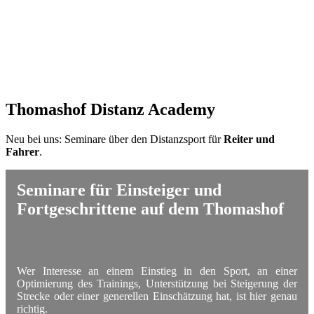
Thomashof Distanz Academy
Neu bei uns: Seminare über den Distanzsport für
Reiter und
Fahrer
.
Seminare für Einsteiger und
Fortgeschrittene auf dem Thomashof
Wer Interesse an einem Einstieg in den Sport, an einer
Optimierung des Trainings, Unterstützung bei Steigerung der
Strecke oder einer generellen Einschätzung hat, ist hier genau
richtig.