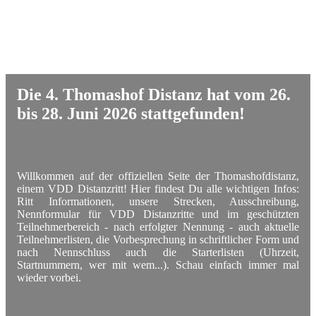
Die 4. Thomashof Distanz hat vom 26.
bis 28. Juni 2026 stattgefunden!
Willkommen auf der offiziellen Seite der Thomashofdistanz,
einem VDD Distanzritt! Hier findest Du alle wichtigen Infos:
Ritt Informationen, unsere Strecken, Ausschreibung,
Nennformular für VDD Distanzritte und im geschützten
Teilnehmerbereich - nach erfolgter Nennung - auch aktuelle
Teilnehmerlisten, die Vorbesprechung in schriftlicher Form und
nach Nennschluss auch die Starterlisten (Uhrzeit,
Startnummern, wer mit wem...). Schau einfach immer mal
wieder vorbei.