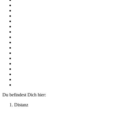
Du befindest Dich hier:
Distanz