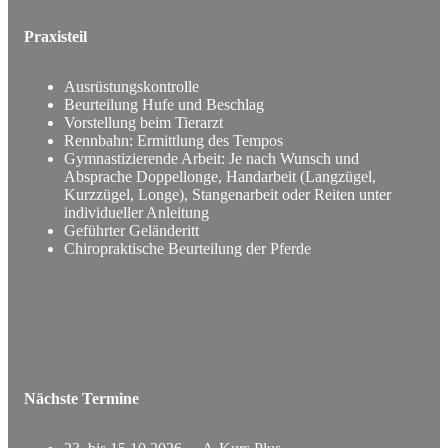
Praxisteil
Ausrüstungskontrolle
Beurteilung Hufe und Beschlag
Vorstellung beim Tierarzt
Rennbahn: Ermittlung des Tempos
Gymnastizierende Arbeit: Je nach Wunsch und
Absprache Doppellonge, Handarbeit (Langzügel,
Kurzzügel, Longe), Stangenarbeit oder Reiten unter
individueller Anleitung
Geführter Geländeritt
Chiropraktische Beurteilung der Pferde
Nächste Termine