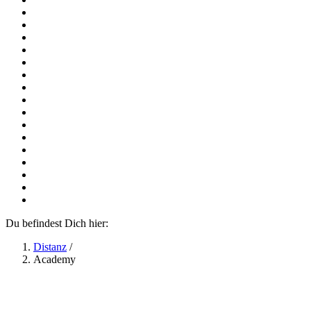
Du befindest Dich hier:
Distanz
/
Academy