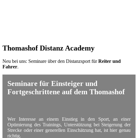
Thomashof Distanz Academy
Neu bei uns: Seminare über den Distanzsport für
Reiter und
Fahrer
.
Seminare für Einsteiger und
Fortgeschrittene auf dem Thomashof
Wer Interesse an einem Einstieg in den Sport, an einer
Optimierung des Trainings, Unterstützung bei Steigerung der
Strecke oder einer generellen Einschätzung hat, ist hier genau
richtig.