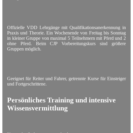
Offizielle VDD Lehrgänge mit Qualifikationsanerkennung in
Praxis und Theorie. Ein Wochenende von Freitag bis Sonntag
in kleiner Gruppe von maximal 5 Teilnehmern mit Pferd und 2
ohne Pferd. Beim CJP Vorbereitungskurs sind größere
Gruppen möglich.
Geeignet für Reiter und Fahrer, getrennte Kurse für Einsteiger
und Fortgeschrittene.
Persönliches Training und intensive
Wissensvermittlung